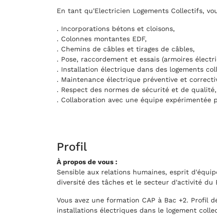
En tant qu'Electricien Logements Collectifs, vo
. Incorporations bétons et cloisons,
. Colonnes montantes EDF,
. Chemins de câbles et tirages de câbles,
. Pose, raccordement et essais (armoires électri
. Installation électrique dans des logements coll
. Maintenance électrique préventive et correcti
. Respect des normes de sécurité et de qualité,
. Collaboration avec une équipe expérimentée po
Profil
À propos de vous :
Sensible aux relations humaines, esprit d'équi
diversité des tâches et le secteur d'activité du
Vous avez une formation CAP à Bac +2. Profil
installations électriques dans le logement col