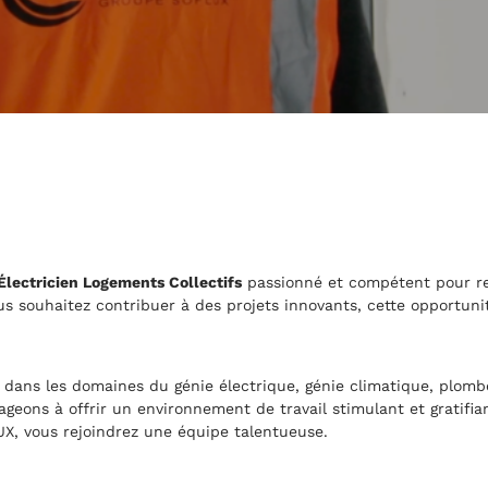
Électricien Logements Collectifs
passionné et compétent pour re
s souhaitez contribuer à des projets innovants, cette opportunit
 dans les domaines du génie électrique, génie climatique, plomb
gageons à offrir un environnement de travail stimulant et gratifi
, vous rejoindrez une équipe talentueuse.