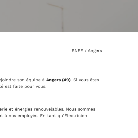
SNEE / Angers
joindre son équipe à
Angers (49)
. Si vous êtes
é est faite pour vous.
erie et énergies renouvelables. Nous sommes
ant à nos employés. En tant qu’Électricien