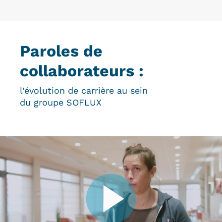
Paroles de
collaborateurs :
l’évolution de carrière au sein
du groupe SOFLUX