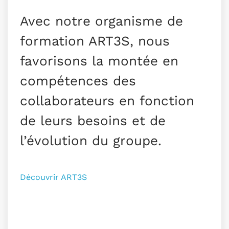
Avec notre organisme de
formation ART3S, nous
favorisons la montée en
compétences des
collaborateurs en fonction
de leurs besoins et de
l’évolution du groupe.
Découvrir ART3S