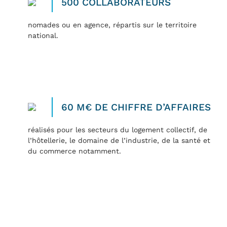
500 COLLABORATEURS
nomades ou en agence, répartis sur le territoire
national.
60 M€ DE CHIFFRE D’AFFAIRES
réalisés pour les secteurs du logement collectif, de
l’hôtellerie, le domaine de l’industrie, de la santé et
du commerce notamment.