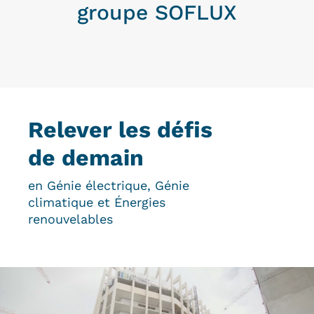
groupe SOFLUX
Relever les défis
de demain
en Génie électrique, Génie
climatique et Énergies
renouvelables