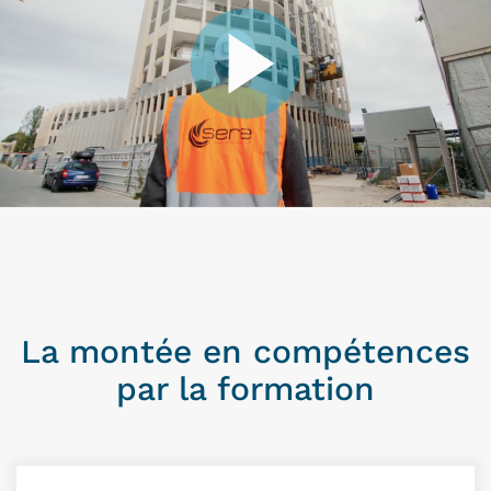
La montée en compétences
par la formation