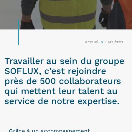
Accueil
»
Carrières
Travailler au sein du groupe
SOFLUX, c’est rejoindre
près de 500 collaborateurs
qui mettent leur talent au
service de notre expertise.
Grâce à un accompagnement