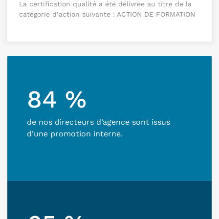
La certification qualité a été délivrée au titre de la
catégorie d’action suivante : ACTION DE FORMATION
84 %
de nos directeurs d’agence sont issus
d’une promotion interne.