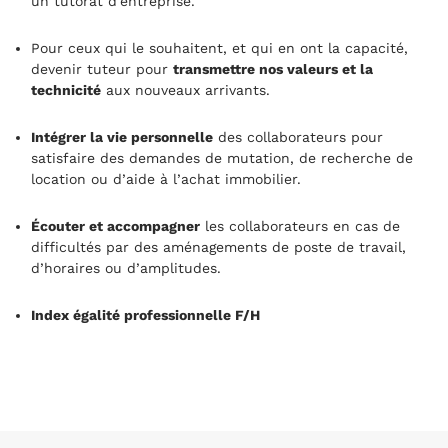
un tutorat d’entreprise.
Pour ceux qui le souhaitent, et qui en ont la capacité,
devenir tuteur pour
transmettre nos valeurs et la
technicité
aux nouveaux arrivants.
Intégrer la vie personnelle
des collaborateurs pour
satisfaire des demandes de mutation, de recherche de
location ou d’aide à l’achat immobilier.
Écouter et accompagner
les collaborateurs en cas de
difficultés par des aménagements de poste de travail,
d’horaires ou d’amplitudes.
Index égalité professionnelle F/H