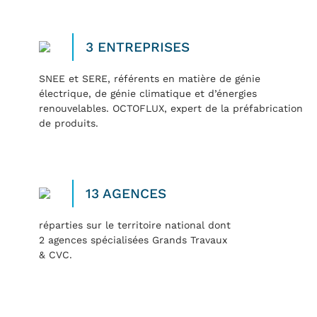
3 ENTREPRISES
SNEE et SERE, référents en matière de génie
électrique, de génie climatique et d’énergies
renouvelables. OCTOFLUX, expert de la préfabrication
de produits.
13 AGENCES
réparties sur le territoire national dont
2 agences spécialisées Grands Travaux
& CVC.