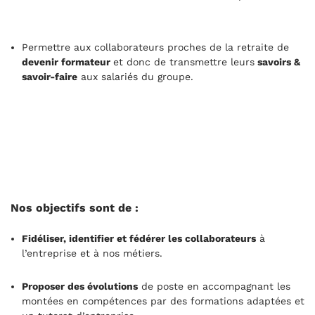
Permettre aux collaborateurs proches de la retraite de
devenir formateur
et donc de transmettre leurs
savoirs &
savoir-faire
aux salariés du groupe.
Nos objectifs sont de :
Fidéliser, identifier et fédérer les collaborateurs
à
l’entreprise et à nos métiers.
Proposer des évolutions
de poste en accompagnant les
montées en compétences par des formations adaptées et