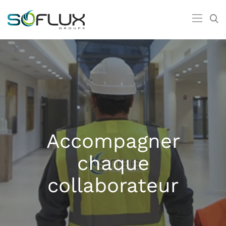
Accompagner
chaque
collaborateur