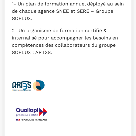
1- Un plan de formation annuel déployé au sein
de chaque agence SNEE et SERE – Groupe
SOFLUX.
2- Un organisme de formation certifié &
internalisé pour accompagner les besoins en
compétences des collaborateurs du groupe
SOFLUX : ART3S.