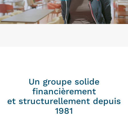
Un groupe solide
financièrement
et structurellement depuis
1981