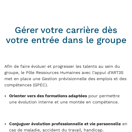
Gérer votre carrière dès
votre entrée dans le groupe
Afin de faire évoluer et progresser les talents au sein du
groupe, le Pôle Ressources Humaines avec l’appui d’ART3S
met en place une Gestion prévisionnelle des emplois et des
compétences (GPEC).
Orienter vers des formations adaptées
pour permettre
une évolution interne et une montée en compétence.
Conjuguer évolution professionnelle et vie personnelle
en
cas de maladie, accident du travail, handicap.