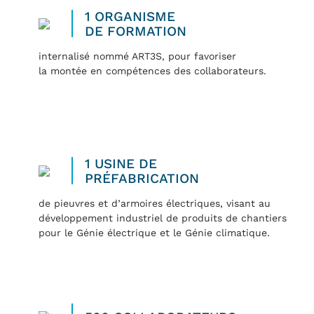
1 ORGANISME
DE FORMATION
internalisé nommé ART3S, pour favoriser
la montée en compétences des collaborateurs.
1 USINE DE
PRÉFABRICATION
de pieuvres et d’armoires électriques, visant au
développement industriel de produits de chantiers
pour le Génie électrique et le Génie climatique.