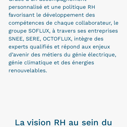
personnalisé et une politique RH
favorisant le développement des
compétences de chaque collaborateur, le
groupe SOFLUX, à travers ses entreprises
SNEE, SERE, OCTOFLUX, intègre des
experts qualifiés et répond aux enjeux
d’avenir des métiers du génie électrique,
génie climatique et des énergies
renouvelables.
La vision RH au sein du