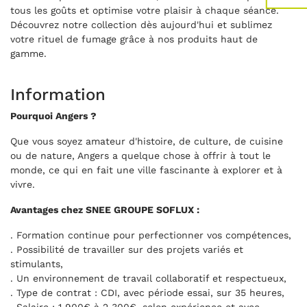
tous les goûts et optimise votre plaisir à chaque séance.
Découvrez notre collection dès aujourd'hui et sublimez
votre rituel de fumage grâce à nos produits haut de
gamme.
Information
Pourquoi Angers ?
Que vous soyez amateur d'histoire, de culture, de cuisine
ou de nature, Angers a quelque chose à offrir à tout le
monde, ce qui en fait une ville fascinante à explorer et à
vivre.
Avantages chez SNEE GROUPE SOFLUX :
. Formation continue pour perfectionner vos compétences,
. Possibilité de travailler sur des projets variés et
stimulants,
. Un environnement de travail collaboratif et respectueux,
. Type de contrat : CDI, avec période essai, sur 35 heures,