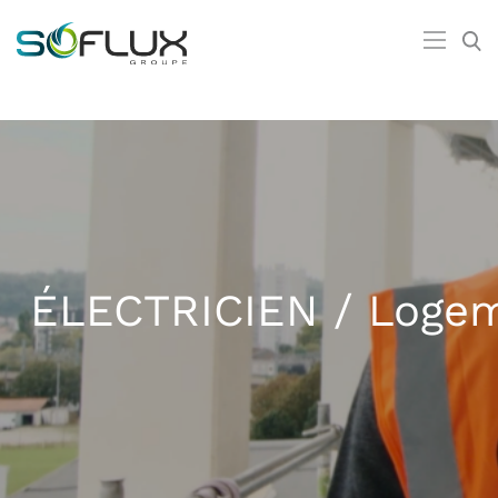
ÉLECTRICIEN / Logeme