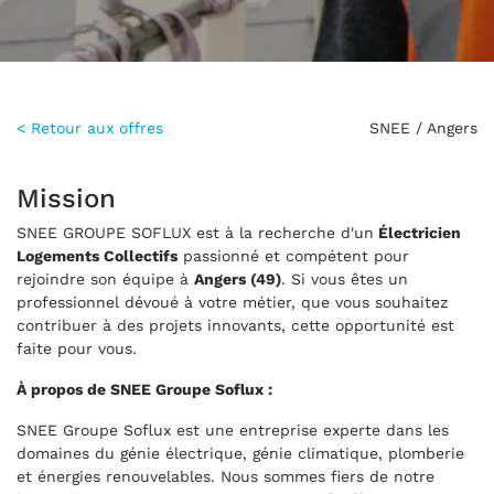
< Retour aux offres
SNEE / Angers
Mission
SNEE GROUPE SOFLUX est à la recherche d'un
Électricien
Logements Collectifs
passionné et compétent pour
rejoindre son équipe à
Angers (49)
. Si vous êtes un
professionnel dévoué à votre métier, que vous souhaitez
contribuer à des projets innovants, cette opportunité est
faite pour vous.
À propos de SNEE Groupe Soflux :
SNEE Groupe Soflux est une entreprise experte dans les
domaines du génie électrique, génie climatique, plomberie
et énergies renouvelables. Nous sommes fiers de notre