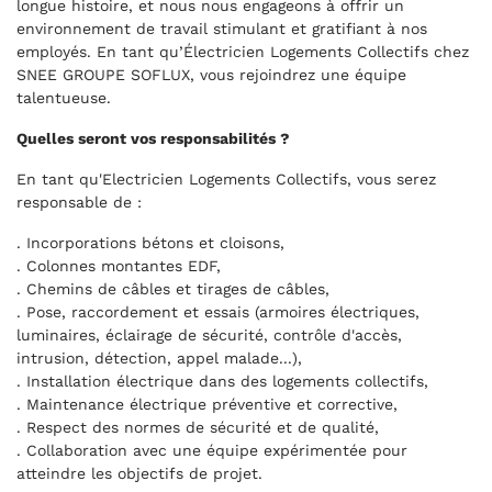
longue histoire, et nous nous engageons à offrir un
environnement de travail stimulant et gratifiant à nos
employés. En tant qu’Électricien Logements Collectifs chez
SNEE GROUPE SOFLUX, vous rejoindrez une équipe
talentueuse.
Quelles seront vos responsabilités ?
En tant qu'Electricien Logements Collectifs, vous serez
responsable de :
. Incorporations bétons et cloisons,
. Colonnes montantes EDF,
. Chemins de câbles et tirages de câbles,
. Pose, raccordement et essais (armoires électriques,
luminaires, éclairage de sécurité, contrôle d'accès,
intrusion, détection, appel malade...),
. Installation électrique dans des logements collectifs,
. Maintenance électrique préventive et corrective,
. Respect des normes de sécurité et de qualité,
. Collaboration avec une équipe expérimentée pour
atteindre les objectifs de projet.